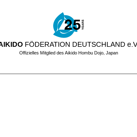
AIKIDO
FÖDERATION DEUTSCHLAND e.V
Offizielles Mitglied des Aikido Hombu Dojo, Japan