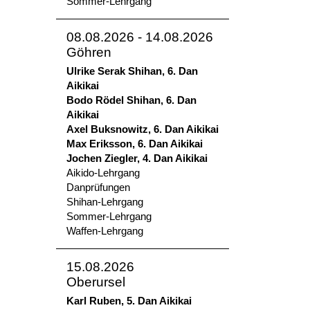
Sommer-Lehrgang
08.08.2026 - 14.08.2026
Göhren
Ulrike Serak Shihan, 6. Dan
Aikikai
Bodo Rödel Shihan, 6. Dan
Aikikai
Axel Buksnowitz, 6. Dan Aikikai
Max Eriksson, 6. Dan Aikikai
Jochen Ziegler, 4. Dan Aikikai
Aikido-Lehrgang
Danprüfungen
Shihan-Lehrgang
Sommer-Lehrgang
Waffen-Lehrgang
15.08.2026
Oberursel
Karl Ruben, 5. Dan Aikikai