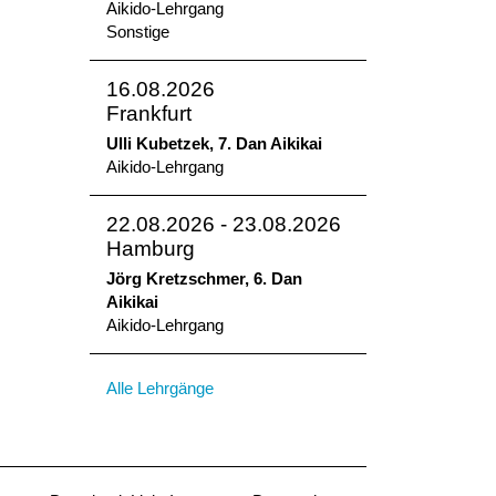
Aikido-Lehrgang
Sonstige
16.08.2026
Frankfurt
Ulli Kubetzek, 7. Dan Aikikai
Aikido-Lehrgang
22.08.2026 - 23.08.2026
Hamburg
Jörg Kretzschmer, 6. Dan
Aikikai
Aikido-Lehrgang
Alle Lehrgänge