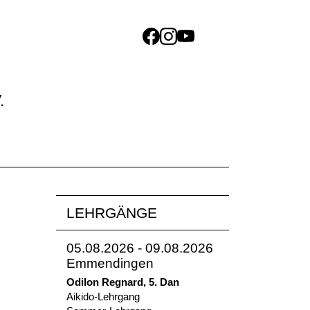
.
LEHRGÄNGE
05.08.2026 - 09.08.2026
Emmendingen
Odilon Regnard, 5. Dan
Aikido-Lehrgang