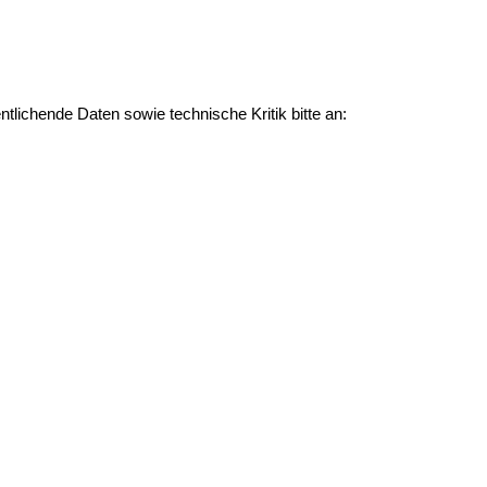
lichende Daten sowie technische Kritik bitte an: